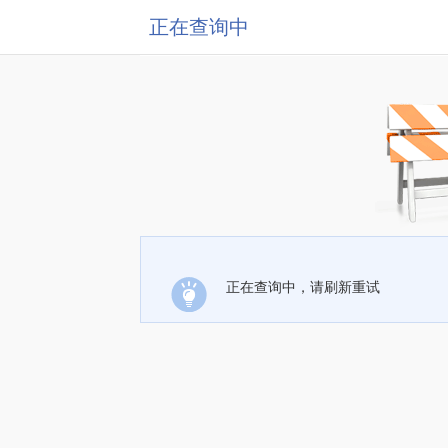
正在查询中
正在查询中，请刷新重试