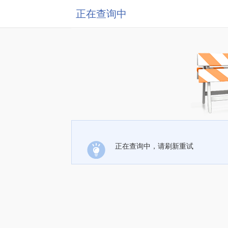
正在查询中
正在查询中，请刷新重试